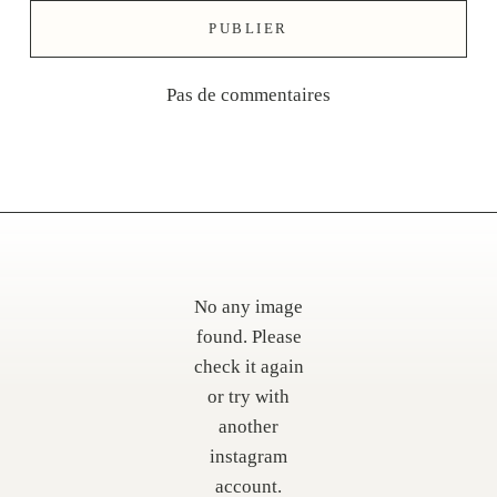
Pas de commentaires
No any image
found. Please
check it again
or try with
another
instagram
account.