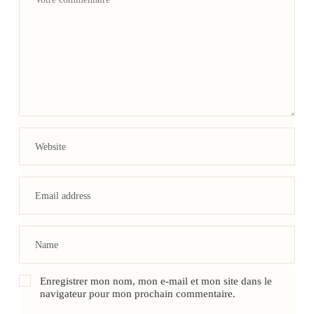
Enregistrer mon nom, mon e-mail et mon site dans le
navigateur pour mon prochain commentaire.