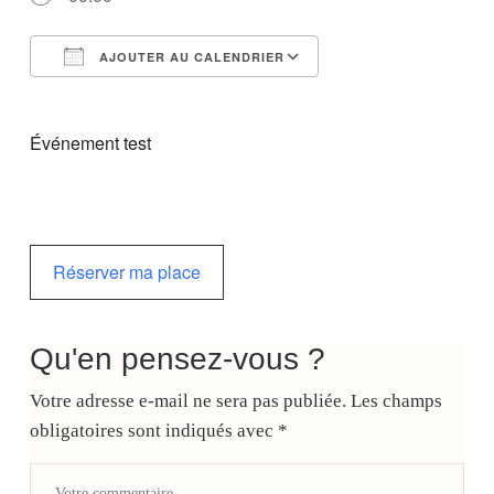
AJOUTER AU CALENDRIER
Télécharger ICS
Calendrier Google
Événement test
Réserver ma place
Qu'en pensez-vous ?
Votre adresse e-mail ne sera pas publiée.
Les champs
obligatoires sont indiqués avec
*