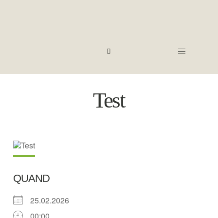
Test
QUAND
25.02.2026
00:00