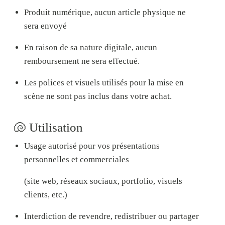
Produit
numérique,
aucun article physique ne
sera envoyé
En raison de sa nature digitale,
aucun
remboursement ne sera effectué.
Les
polices et visuels
utilisés pour la mise en
scène
ne sont pas inclus
dans votre achat.
🐚 Utilisation
Usage autorisé pour vos
présentations
personnelles et commerciales
(site web, réseaux sociaux, portfolio, visuels
clients, etc.)
Interdiction de revendre, redistribuer ou partager