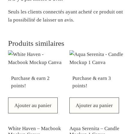
Seuls les clients connectés ayant acheté ce produit ont
la possibilité de laisser un avis.
Produits similaires
Purchase & earn 2
Purchase & earn 3
points!
points!
Ajouter au panier
Ajouter au panier
White Haven – Macbook
Aqua Serenita – Candle