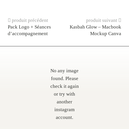
produit précédent
produit suivant
Pack Logo + Séances
Kasbah Glow – Macbook
d’accompagnement
Mockup Canva
No any image
found. Please
check it again
or try with
another
instagram
account.