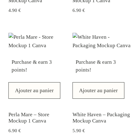
Mockup Canva
Mockup 1 Canva
4.90
€
6.90
€
Purchase & earn 3
Purchase & earn 3
points!
points!
Ajouter au panier
Ajouter au panier
Perla Mare – Store
White Haven – Packaging
Mockup 1 Canva
Mockup Canva
6.90
€
5.90
€