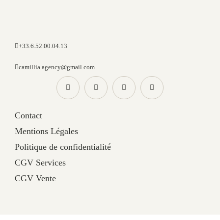
+33.6.52.00.04.13
camillia.agency@gmail.com
Contact
Mentions Légales
Politique de confidentialité
CGV Services
CGV Vente