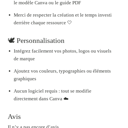
le modèle Canva ou le guide PDF
Merci de respecter la création et le temps investi
derrière chaque ressource 🤍
🕊️ Personnalisation
Intégrez facilement vos photos, logos ou visuels
de marque
Ajoutez vos couleurs, typographies ou éléments
graphiques
Aucun logiciel requis : tout se modifie
directement dans
Canva
☁️
Avis
Il n’y a pas encore d’avis.