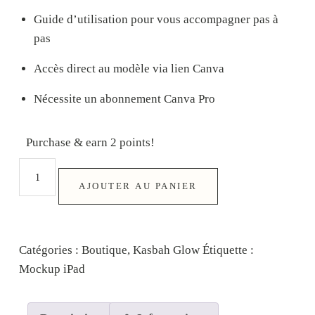
G
uide d’utilisation
pour vous accompagner pas à
pas
Accès direct
au modèle via lien Canva
Nécessite un abonnement Canva Pro
Purchase & earn 2 points!
AJOUTER AU PANIER
Catégories :
Boutique
,
Kasbah Glow
Étiquette :
Mockup iPad