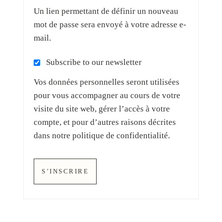
Un lien permettant de définir un nouveau
mot de passe sera envoyé à votre adresse e-
mail.
Subscribe to our newsletter
Vos données personnelles seront utilisées
pour vous accompagner au cours de votre
visite du site web, gérer l’accès à votre
compte, et pour d’autres raisons décrites
dans notre
politique de confidentialité
.
S’INSCRIRE