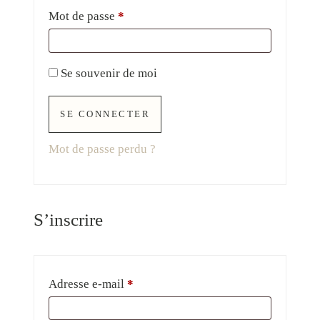
Mot de passe
*
Se souvenir de moi
SE CONNECTER
Mot de passe perdu ?
S’inscrire
Adresse e-mail
*