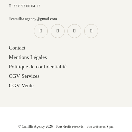
+33.6.52.00.04.13
camillia.agency@gmail.com
Contact
Mentions Légales
Politique de confidentialité
CGV Services
CGV Vente
© Camillia Agency 2026 - Tous droits réservés - Site créé avec ♥ par