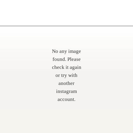
No any image
found. Please
check it again
or try with
another
instagram
account.