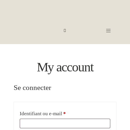
My account
Se connecter
Identifiant ou e-mail
*